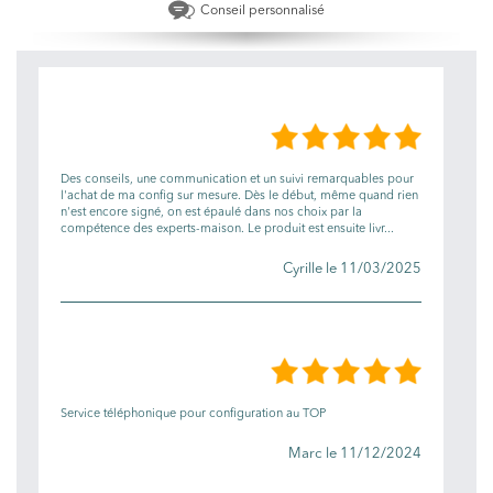
Conseil personnalisé
LES AVIS
Des conseils, une communication et un suivi remarquables pour
l'achat de ma config sur mesure. Dès le début, même quand rien
n'est encore signé, on est épaulé dans nos choix par la
compétence des experts-maison. Le produit est ensuite livr...
Cyrille le 11/03/2025
Service téléphonique pour configuration au TOP
Marc le 11/12/2024