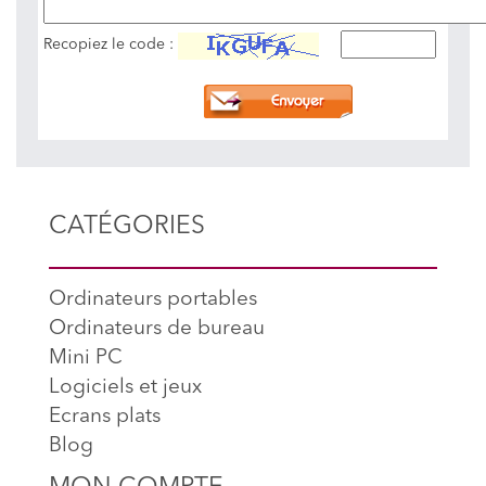
Recopiez le code :
CATÉGORIES
Ordinateurs portables
Ordinateurs de bureau
Mini PC
Logiciels et jeux
Ecrans plats
Blog