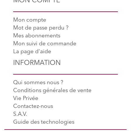
MON COMPTE
Mon compte
Mot de passe perdu ?
Mes abonnements
Mon suivi de commande
La page d'aide
INFORMATION
Qui sommes nous ?
Conditions générales de vente
Vie Privée
Contactez-nous
S.A.V.
Guide des technologies