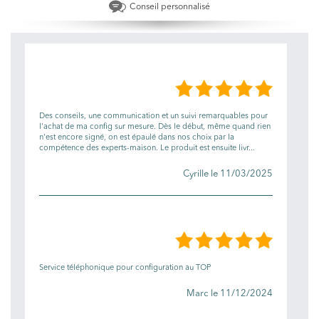
Conseil personnalisé
LES AVIS
Des conseils, une communication et un suivi remarquables pour
l'achat de ma config sur mesure. Dès le début, même quand rien
n'est encore signé, on est épaulé dans nos choix par la
compétence des experts-maison. Le produit est ensuite livr...
Cyrille le 11/03/2025
Service téléphonique pour configuration au TOP
Marc le 11/12/2024