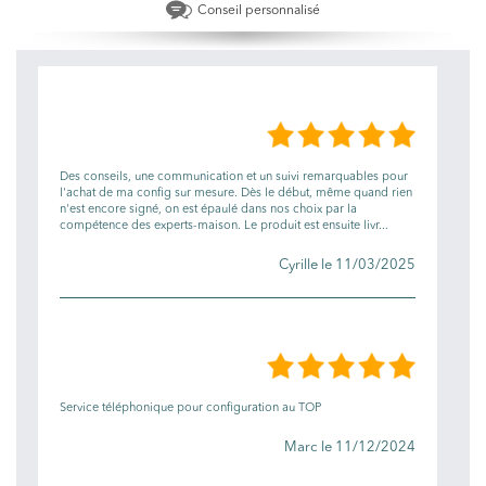
Conseil personnalisé
LES AVIS
Des conseils, une communication et un suivi remarquables pour
l'achat de ma config sur mesure. Dès le début, même quand rien
n'est encore signé, on est épaulé dans nos choix par la
compétence des experts-maison. Le produit est ensuite livr...
Cyrille le 11/03/2025
Service téléphonique pour configuration au TOP
Marc le 11/12/2024