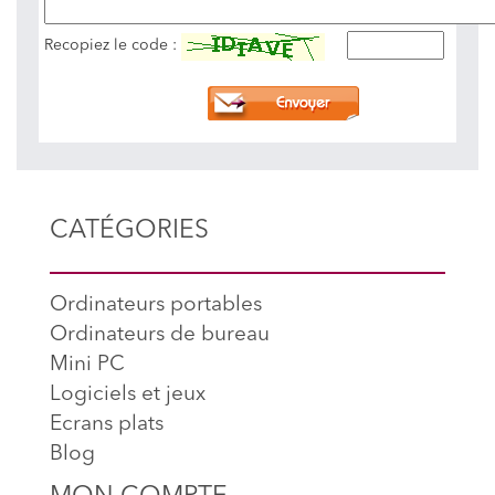
Recopiez le code :
CATÉGORIES
Ordinateurs portables
Ordinateurs de bureau
Mini PC
Logiciels et jeux
Ecrans plats
Blog