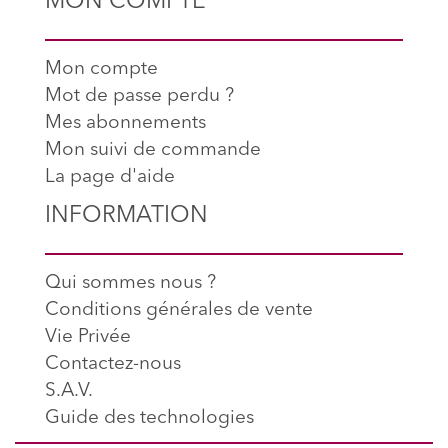
MON COMPTE
Mon compte
Mot de passe perdu ?
Mes abonnements
Mon suivi de commande
La page d'aide
INFORMATION
Qui sommes nous ?
Conditions générales de vente
Vie Privée
Contactez-nous
S.A.V.
Guide des technologies