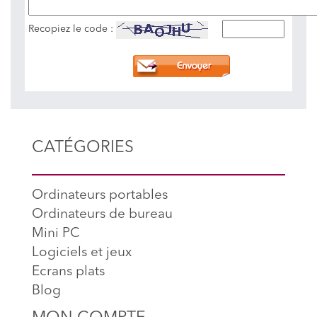
Recopiez le code :
CATÉGORIES
Ordinateurs portables
Ordinateurs de bureau
Mini PC
Logiciels et jeux
Ecrans plats
Blog