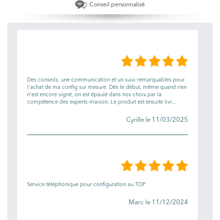
Conseil personnalisé
LES AVIS
Des conseils, une communication et un suivi remarquables pour
l'achat de ma config sur mesure. Dès le début, même quand rien
n'est encore signé, on est épaulé dans nos choix par la
compétence des experts-maison. Le produit est ensuite livr...
Cyrille le 11/03/2025
Service téléphonique pour configuration au TOP
Marc le 11/12/2024