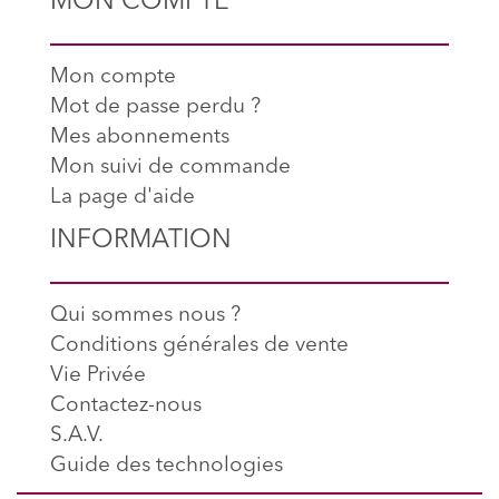
MON COMPTE
Mon compte
Mot de passe perdu ?
Mes abonnements
Mon suivi de commande
La page d'aide
INFORMATION
Qui sommes nous ?
Conditions générales de vente
Vie Privée
Contactez-nous
S.A.V.
Guide des technologies