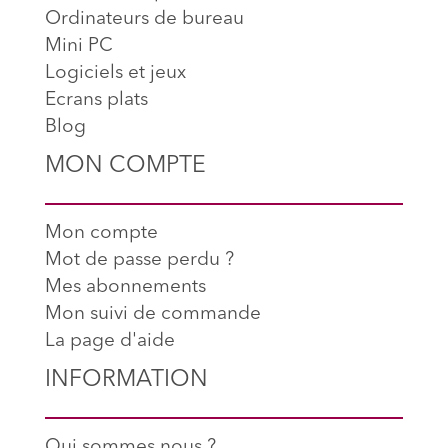
Ordinateurs de bureau
Mini PC
Logiciels et jeux
Ecrans plats
Blog
MON COMPTE
Mon compte
Mot de passe perdu ?
Mes abonnements
Mon suivi de commande
La page d'aide
INFORMATION
Qui sommes nous ?