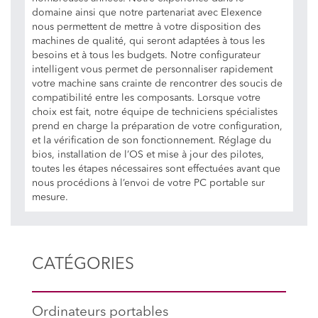
domaine ainsi que notre partenariat avec Elexence
nous permettent de mettre à votre disposition des
machines de qualité, qui seront adaptées à tous les
besoins et à tous les budgets. Notre configurateur
intelligent vous permet de personnaliser rapidement
votre machine sans crainte de rencontrer des soucis de
compatibilité entre les composants. Lorsque votre
choix est fait, notre équipe de techniciens spécialistes
prend en charge la préparation de votre configuration,
et la vérification de son fonctionnement. Réglage du
bios, installation de l’OS et mise à jour des pilotes,
toutes les étapes nécessaires sont effectuées avant que
nous procédions à l’envoi de votre PC portable sur
mesure.
CATÉGORIES
Ordinateurs portables