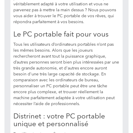
véritablement adapté à votre utilisation et vous ne
parvenez pas à mettre la main dessus ? Nous pouvons
vous aider à trouver le PC portable de vos rêves, qui
répondra parfaitement à vos besoins.
Le PC portable fait pour vous
Tous les utilisateurs d’ordinateurs portables n’ont pas
les mêmes besoins. Alors que les joueurs
rechercheront avant tout la puissance graphique,
d’autres personnes seront bien plus intéressées par une
très grande autonomie, et d'autres encore auront
besoin d'une très large capacité de stockage. En
comparaison avec les ordinateurs de bureau,
personnaliser un PC portable peut être une tâche
encore plus complexe, et trouver réellement la
machine parfaitement adaptée à votre utilisation peut
nécessiter l’aide de professionnels.
Distrinet : votre PC portable
unique et personnalisé