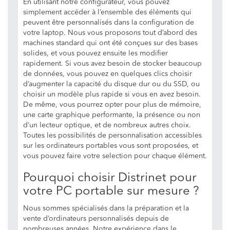
En utilisant notre configurateur, vous pouvez
simplement accéder à l’ensemble des éléments qui
peuvent être personnalisés dans la configuration de
votre laptop. Nous vous proposons tout d’abord des
machines standard qui ont été conçues sur des bases
solides, et vous pouvez ensuite les modifier
rapidement. Si vous avez besoin de stocker beaucoup
de données, vous pouvez en quelques clics choisir
d’augmenter la capacité du disque dur ou du SSD, ou
choisir un modèle plus rapide si vous en avez besoin.
De même, vous pourrez opter pour plus de mémoire,
une carte graphique performante, la présence ou non
d’un lecteur optique, et de nombreux autres choix.
Toutes les possibilités de personnalisation accessibles
sur les ordinateurs portables vous sont proposées, et
vous pouvez faire votre selection pour chaque élément.
Pourquoi choisir Distrinet pour
votre PC portable sur mesure ?
Nous sommes spécialisés dans la préparation et la
vente d’ordinateurs personnalisés depuis de
nombreuses années. Notre expérience dans le