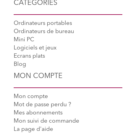
CATÉGORIES
Ordinateurs portables
Ordinateurs de bureau
Mini PC
Logiciels et jeux
Ecrans plats
Blog
MON COMPTE
Mon compte
Mot de passe perdu ?
Mes abonnements
Mon suivi de commande
La page d'aide