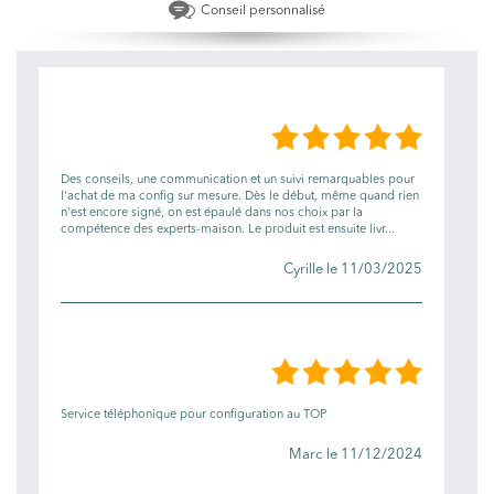
Conseil personnalisé
LES AVIS
Des conseils, une communication et un suivi remarquables pour
l'achat de ma config sur mesure. Dès le début, même quand rien
n'est encore signé, on est épaulé dans nos choix par la
compétence des experts-maison. Le produit est ensuite livr...
Cyrille le 11/03/2025
Service téléphonique pour configuration au TOP
Marc le 11/12/2024