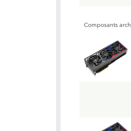
Composants arch