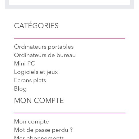
CATÉGORIES
Ordinateurs portables
Ordinateurs de bureau
Mini PC
Logiciels et jeux
Ecrans plats
Blog
MON COMPTE
Mon compte
Mot de passe perdu ?
Mes abonnements