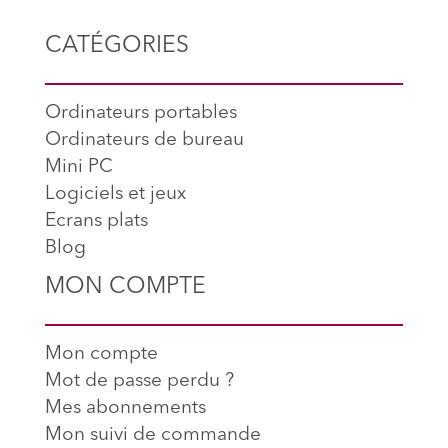
CATÉGORIES
Ordinateurs portables
Ordinateurs de bureau
Mini PC
Logiciels et jeux
Ecrans plats
Blog
MON COMPTE
Mon compte
Mot de passe perdu ?
Mes abonnements
Mon suivi de commande