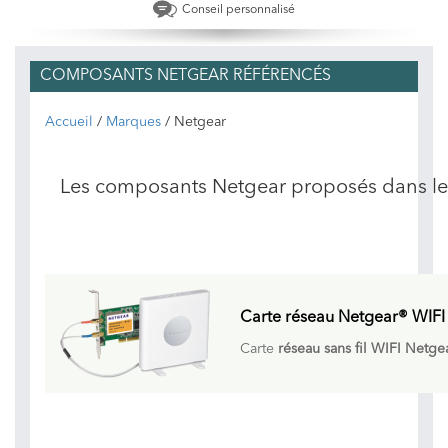
Conseil personnalisé
COMPOSANTS NETGEAR RÉFÉRENCÉS
Accueil
/
Marques
/ Netgear
Les composants Netgear proposés dans l
Carte réseau Netgear® WIFI
Carte
réseau sans fil WIFI Netge