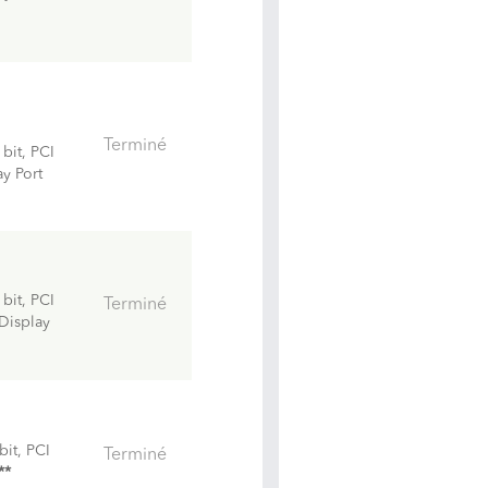
Terminé
bit, PCI
y Port
bit, PCI
Terminé
Display
it, PCI
Terminé
**