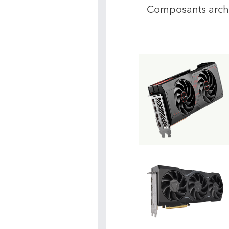
Composants arch