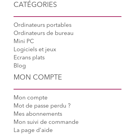
CATÉGORIES
Ordinateurs portables
Ordinateurs de bureau
Mini PC
Logiciels et jeux
Ecrans plats
Blog
MON COMPTE
Mon compte
Mot de passe perdu ?
Mes abonnements
Mon suivi de commande
La page d'aide