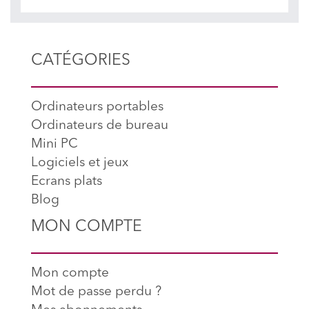
CATÉGORIES
Ordinateurs portables
Ordinateurs de bureau
Mini PC
Logiciels et jeux
Ecrans plats
Blog
MON COMPTE
Mon compte
Mot de passe perdu ?