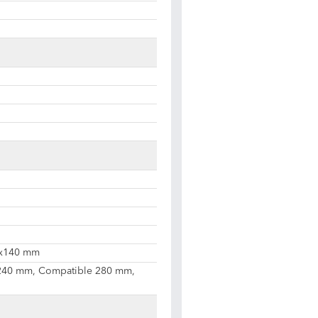
1x140 mm
240 mm, Compatible 280 mm,