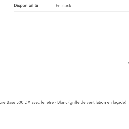
Disponibilité
En stock
e Base 500 DX avec fenêtre - Blanc (grille de ventilation en façade)