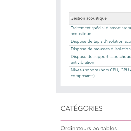
Gestion acoustique
Traitement spécial d'amortisse
acoustique
Dispose de tapis d'isolation ac
Dispose de mousses d'isolation
Dispose de support caoutchouc
antivibration
Niveau sonore (hors CPU, GPU e
composants)
CATÉGORIES
Ordinateurs portables