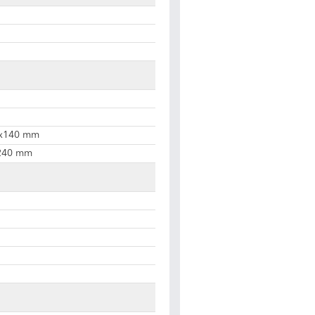
1x140 mm
 240 mm