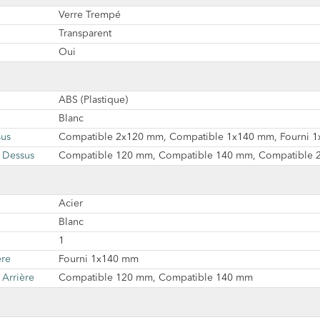
Verre Trempé
Transparent
Oui
ABS (Plastique)
Blanc
sus
Compatible 2x120 mm, Compatible 1x140 mm, Fourni 
 Dessus
Compatible 120 mm, Compatible 140 mm, Compatible
Acier
Blanc
1
ère
Fourni 1x140 mm
Arrière
Compatible 120 mm, Compatible 140 mm