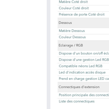
Matière Coté droit
Couleur Coté droit
Présence de porte Coté droit
Dessous
Matière Dessous
Couleur Dessous
Eclairage / RGB
Dispose d'un bouton on/off écl
Dispose d'une gestion Led RGB
Compatible néons Led RGB
Led d'indication accès disque
Prend en charge gestion LED ca
Connectiques d'extension
Position principale des connect
Liste des connectiques