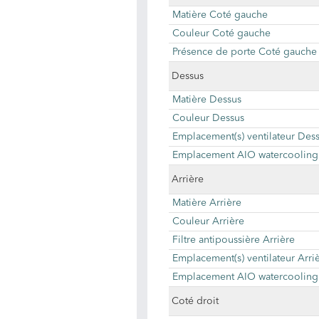
Matière Coté gauche
Couleur Coté gauche
Présence de porte Coté gauche
Dessus
Matière Dessus
Couleur Dessus
Emplacement(s) ventilateur Des
Emplacement AIO watercooling
Arrière
Matière Arrière
Couleur Arrière
Filtre antipoussière Arrière
Emplacement(s) ventilateur Arri
Emplacement AIO watercooling 
Coté droit