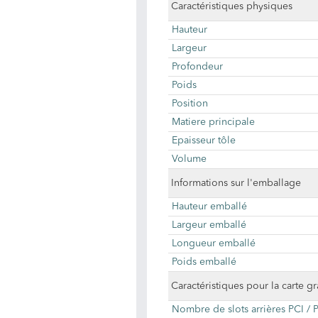
Caractéristiques physiques
Hauteur
Largeur
Profondeur
Poids
Position
Matiere principale
Epaisseur tôle
Volume
Informations sur l'emballage
Hauteur emballé
Largeur emballé
Longueur emballé
Poids emballé
Caractéristiques pour la carte g
Nombre de slots arrières PCI / 