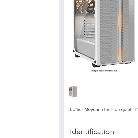
Boîtier Moyenne tour be quiet! Pur
Identification