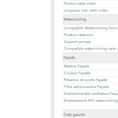
Positon carte vidéo
Longueur max carte vidéo
Watercooling
Compatible Watercooling (hors
Fixation réservoir
Support pompe
Compatible watercooling carte
Façade
Matière Façade
Couleur Façade
Présence de porte Façade
Filtre antipoussière Façade
Emplacement(s) ventilateur Faç
Emplacement AIO watercooling
Coté gauche