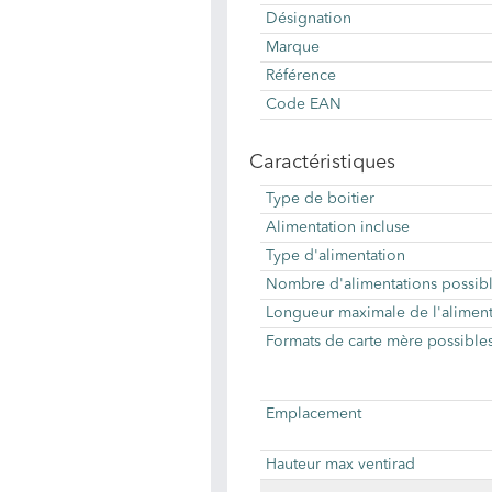
Désignation
Marque
Référence
Code EAN
Caractéristiques
Type de boitier
Alimentation incluse
Type d'alimentation
Nombre d'alimentations possib
Longueur maximale de l'aliment
Formats de carte mère possible
Emplacement
Hauteur max ventirad