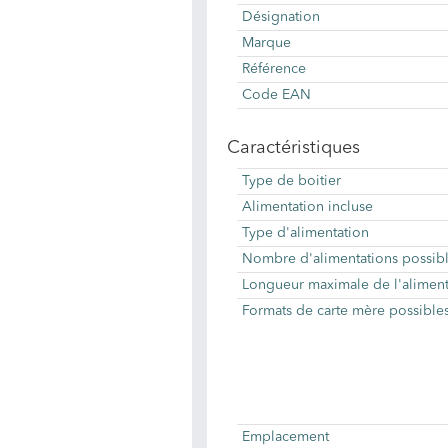
Désignation
Marque
Référence
Code EAN
Caractéristiques
Type de boitier
Alimentation incluse
Type d'alimentation
Nombre d'alimentations possib
Longueur maximale de l'aliment
Formats de carte mère possible
Emplacement