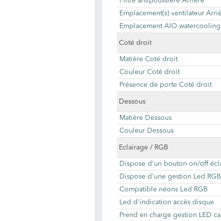
Filtre antipoussière Arrière
Emplacement(s) ventilateur Arri
Emplacement AIO watercooling 
Coté droit
Matière Coté droit
Couleur Coté droit
Présence de porte Coté droit
Dessous
Matière Dessous
Couleur Dessous
Eclairage / RGB
Dispose d'un bouton on/off écl
Dispose d'une gestion Led RGB
Compatible néons Led RGB
Led d'indication accès disque
Prend en charge gestion LED ca