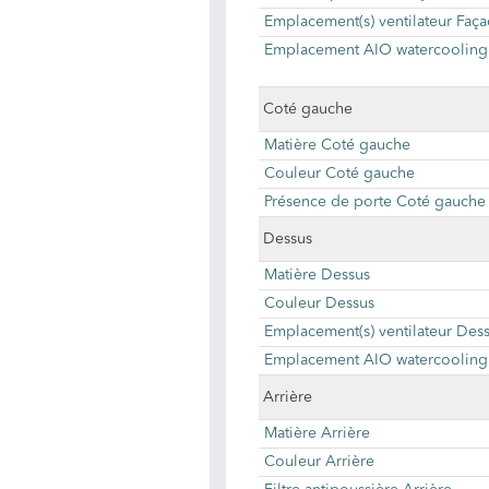
Emplacement(s) ventilateur Faç
Emplacement AIO watercooling
Coté gauche
Matière Coté gauche
Couleur Coté gauche
Présence de porte Coté gauche
Dessus
Matière Dessus
Couleur Dessus
Emplacement(s) ventilateur Des
Emplacement AIO watercooling
Arrière
Matière Arrière
Couleur Arrière