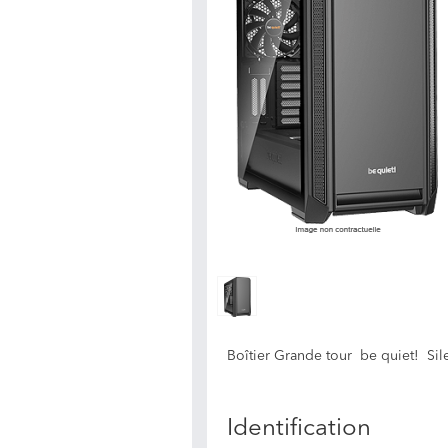
Boîtier Grande tour be quiet! Silen
Identification