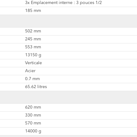
3x Emplacement interne : 3 pouces 1/2
185 mm
502 mm
245 mm
553 mm
13150 g
Verticale
Acier
0.7 mm
65.62 litres
620 mm
330 mm
570 mm
14000 g