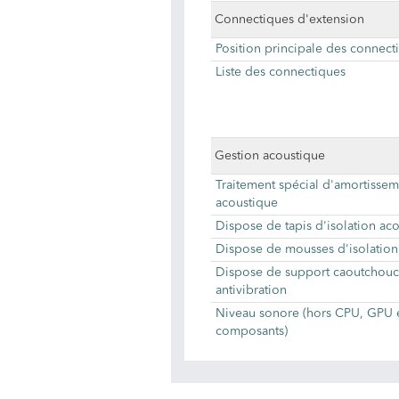
Connectiques d'extension
Position principale des connect
Liste des connectiques
Gestion acoustique
Traitement spécial d'amortisse
acoustique
Dispose de tapis d'isolation ac
Dispose de mousses d'isolation
Dispose de support caoutchouc
antivibration
Niveau sonore (hors CPU, GPU e
composants)