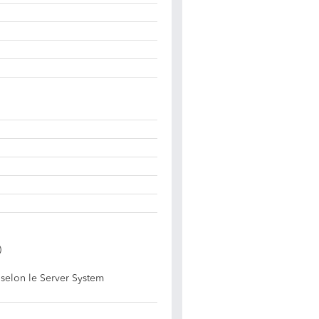
)
 selon le Server System