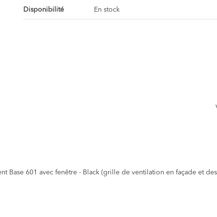
Disponibilité
En stock
t Base 601 avec fenêtre - Black (grille de ventilation en façade et des