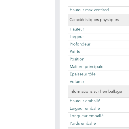
Hauteur max ventirad
Caractéristiques physiques
Hauteur
Largeur
Profondeur
Poids
Position
Matiere principale
Epaisseur tôle
Volume
Informations sur l'emballage
Hauteur emballé
Largeur emballé
Longueur emballé
Poids emballé