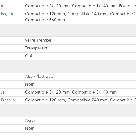
ade
Compatible 2x120 mm, Compatible 1x140 mm, Fourni 
 Façade
Compatible 120 mm, Compatible 140 mm, Compatible 
Compatible 360 mm
Verre Trempé
Transparent
Oui
ABS (Plastique)
Noir
sus
Compatible 3x120 mm, Compatible 3x140 mm
 Dessus
Compatible 120 mm, Compatible 240 mm, Compatible
Acier
Noir