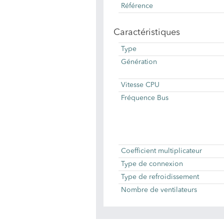
Référence
Caractéristiques
Type
Génération
Vitesse CPU
Fréquence Bus
Coefficient multiplicateur
Type de connexion
Type de refroidissement
Nombre de ventilateurs