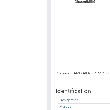
Disponibilité
Processeur AMD Athlon™ 64 4000+
Identification
Désignation
Marque