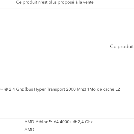
Ce produit n'est plus proposé à la vente
Ce produit 
 @ 2,4 Ghz (bus Hyper Transport 2000 Mhz) 1Mo de cache L2
AMD Athlon™ 64 4000+ @ 2,4 Ghz
AMD