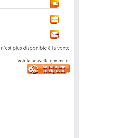
n'est plus disponible à la vente
Voir la nouvelle gamme et