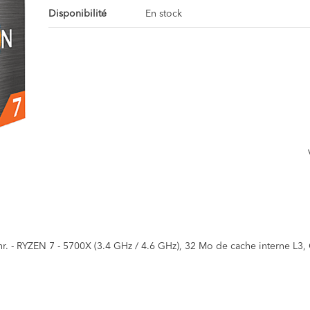
Disponibilité
En stock
r. - RYZEN 7 - 5700X (3.4 GHz / 4.6 GHz), 32 Mo de cache interne L