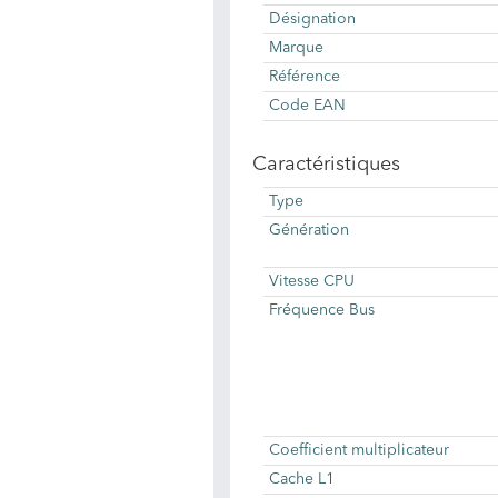
Désignation
Marque
Référence
Code EAN
Caractéristiques
Type
Génération
Vitesse CPU
Fréquence Bus
Coefficient multiplicateur
Cache L1