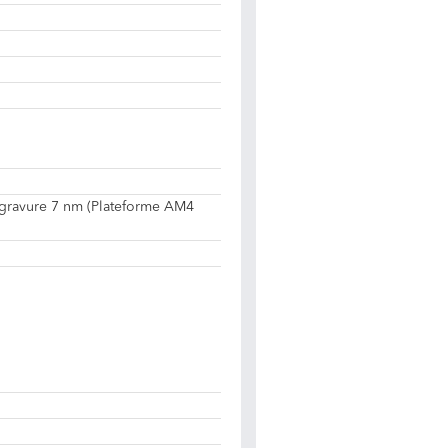
gravure 7 nm (Plateforme AM4