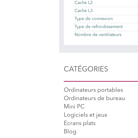
Cache L2
Cache L3
Type de connexion
Type de refroidissement
Nombre de ventilateurs
CATÉGORIES
Ordinateurs portables
Ordinateurs de bureau
Mini PC
Logiciels et jeux
Ecrans plats
Blog