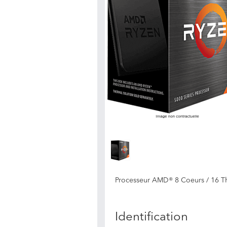
Processeur AMD® 8 Coeurs / 16 Th
Identification