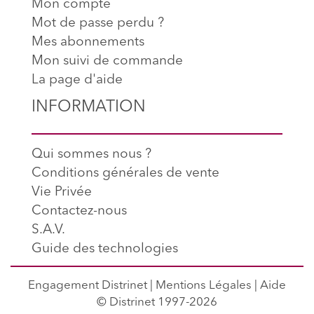
Mon compte
Mot de passe perdu ?
Mes abonnements
Mon suivi de commande
La page d'aide
INFORMATION
Qui sommes nous ?
Conditions générales de vente
Vie Privée
Contactez-nous
S.A.V.
Guide des technologies
Engagement Distrinet
|
Mentions Légales
|
Aide
© Distrinet 1997-2026