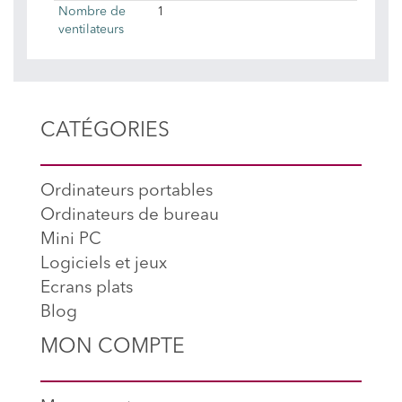
Nombre de
1
ventilateurs
CATÉGORIES
Ordinateurs portables
Ordinateurs de bureau
Mini PC
Logiciels et jeux
Ecrans plats
Blog
MON COMPTE