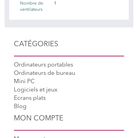
Nombre de
1
ventilateurs
CATÉGORIES
Ordinateurs portables
Ordinateurs de bureau
Mini PC
Logiciels et jeux
Ecrans plats
Blog
MON COMPTE