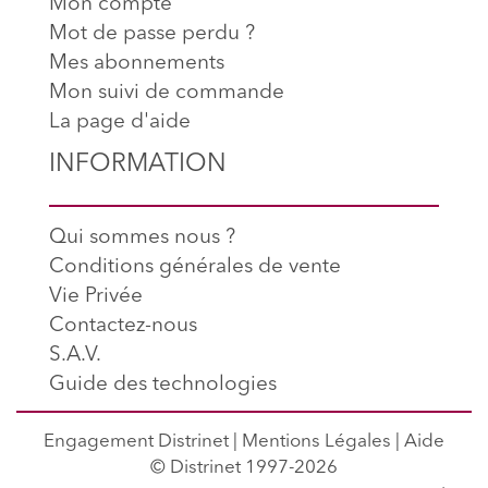
Mon compte
Mot de passe perdu ?
Mes abonnements
Mon suivi de commande
La page d'aide
INFORMATION
Qui sommes nous ?
Conditions générales de vente
Vie Privée
Contactez-nous
S.A.V.
Guide des technologies
Engagement Distrinet
|
Mentions Légales
|
Aide
© Distrinet 1997-2026