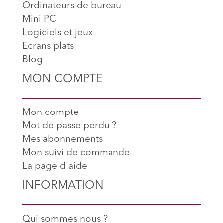
Ordinateurs de bureau
Mini PC
Logiciels et jeux
Ecrans plats
Blog
MON COMPTE
Mon compte
Mot de passe perdu ?
Mes abonnements
Mon suivi de commande
La page d'aide
INFORMATION
Qui sommes nous ?