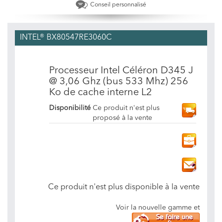
Conseil personnalisé
INTEL® BX80547RE3060C
Processeur Intel Céléron D345 J
@ 3,06 Ghz (bus 533 Mhz) 256
Ko de cache interne L2
Disponibilité
Ce produit n'est plus
proposé à la vente
Ce produit n'est plus disponible à la vente
Voir la nouvelle gamme et