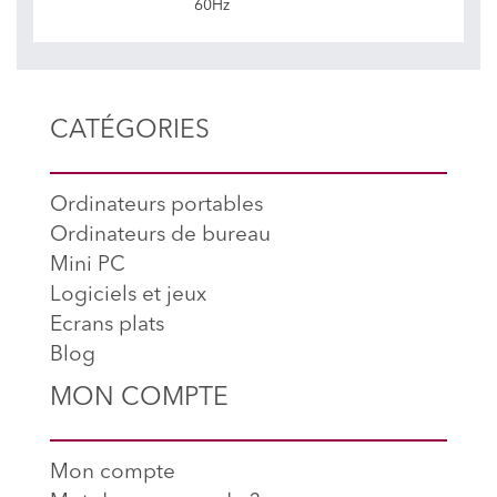
60Hz
CATÉGORIES
Ordinateurs portables
Ordinateurs de bureau
Mini PC
Logiciels et jeux
Ecrans plats
Blog
MON COMPTE
Mon compte