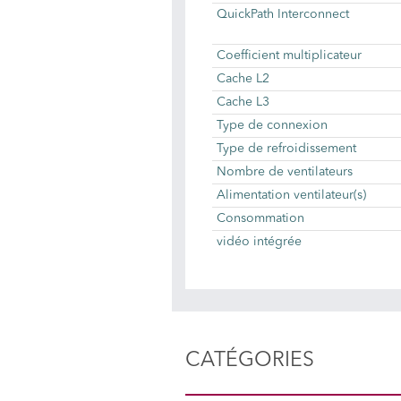
QuickPath Interconnect
Coefficient multiplicateur
Cache L2
Cache L3
Type de connexion
Type de refroidissement
Nombre de ventilateurs
Alimentation ventilateur(s)
Consommation
vidéo intégrée
CATÉGORIES