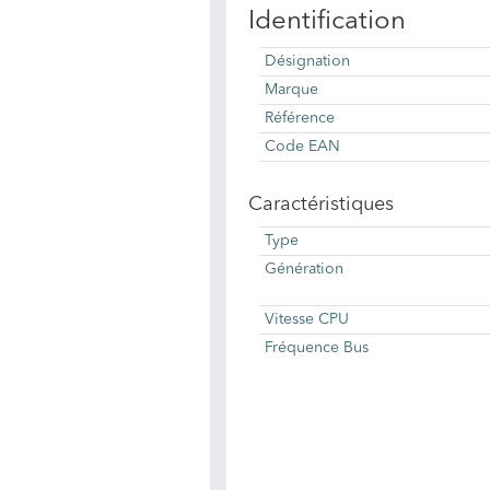
Identification
Désignation
Marque
Référence
Code EAN
Caractéristiques
Type
Génération
Vitesse CPU
Fréquence Bus