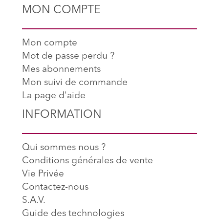
MON COMPTE
Mon compte
Mot de passe perdu ?
Mes abonnements
Mon suivi de commande
La page d'aide
INFORMATION
Qui sommes nous ?
Conditions générales de vente
Vie Privée
Contactez-nous
S.A.V.
Guide des technologies