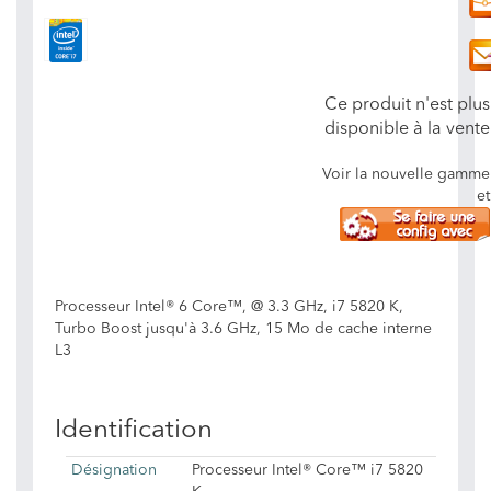
Ce produit n'est plus
disponible à la vente
Voir la nouvelle gamme
et
Processeur Intel® 6 Core™, @ 3.3 GHz, i7 5820 K,
Turbo Boost jusqu'à 3.6 GHz, 15 Mo de cache interne
L3
Identification
Désignation
Processeur Intel® Core™ i7 5820