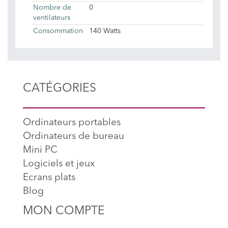
Nombre de
0
ventilateurs
Consommation
140 Watts
CATÉGORIES
Ordinateurs portables
Ordinateurs de bureau
Mini PC
Logiciels et jeux
Ecrans plats
Blog
MON COMPTE