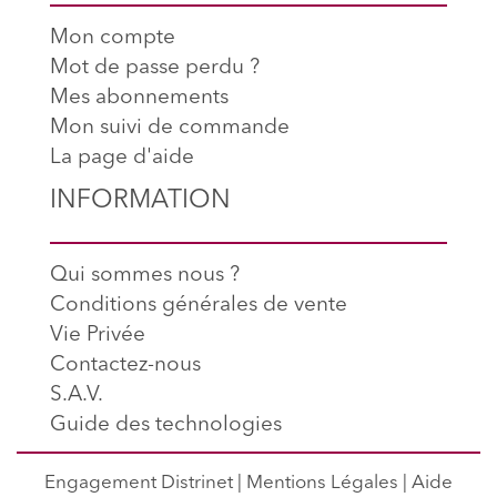
Mon compte
Mot de passe perdu ?
Mes abonnements
Mon suivi de commande
La page d'aide
INFORMATION
Qui sommes nous ?
Conditions générales de vente
Vie Privée
Contactez-nous
S.A.V.
Guide des technologies
Engagement Distrinet
|
Mentions Légales
|
Aide