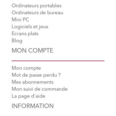
Ordinateurs portables
Ordinateurs de bureau
Mini PC
Logiciels et jeux
Ecrans plats
Blog
MON COMPTE
Mon compte
Mot de passe perdu ?
Mes abonnements
Mon suivi de commande
La page d'aide
INFORMATION