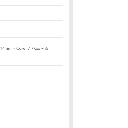
 14 nm = Core i7 7Kxx ~ i5