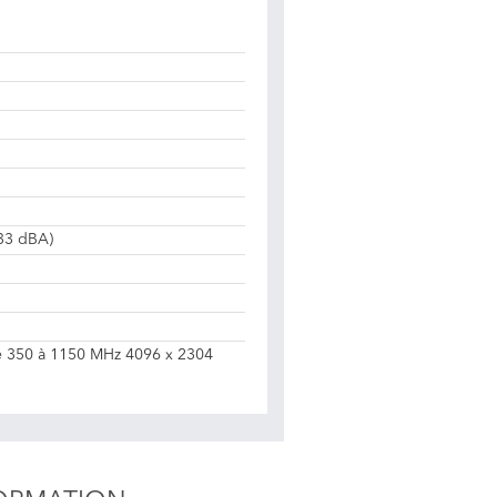
 33 dBA)
e 350 à 1150 MHz 4096 x 2304