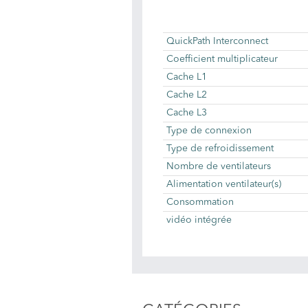
QuickPath Interconnect
Coefficient multiplicateur
Cache L1
Cache L2
Cache L3
Type de connexion
Type de refroidissement
Nombre de ventilateurs
Alimentation ventilateur(s)
Consommation
vidéo intégrée