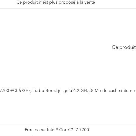
Ce produit n'est plus proposé à la vente
Ce produit 
7700 @ 3.6 GHz, Turbo Boost jusqu'à 4.2 GHz, 8 Mo de cache interne
Processeur Intel® Core™ i7 7700