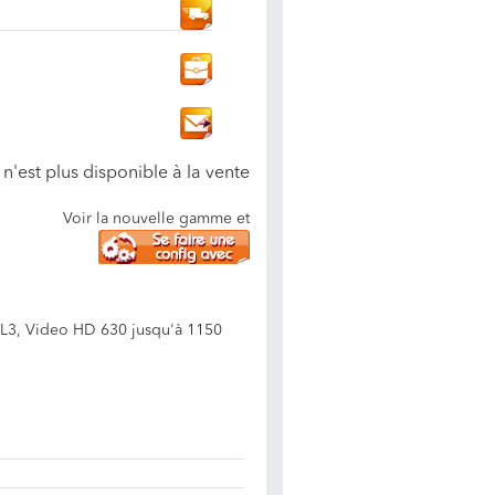
n'est plus disponible à la vente
Voir la nouvelle gamme et
 L3, Video HD 630 jusqu'à 1150