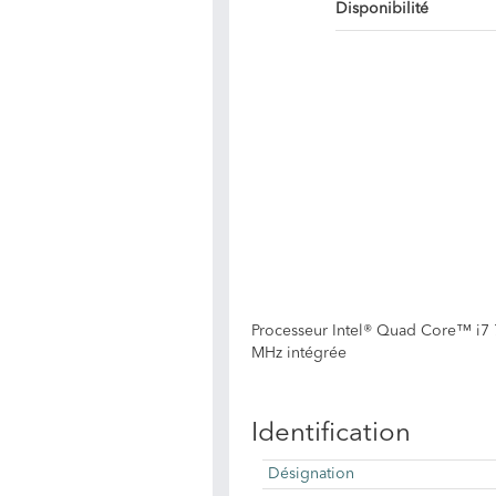
Disponibilité
Processeur Intel® Quad Core™ i7 
MHz intégrée
Identification
Désignation