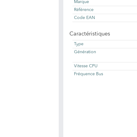
Marque
Référence
Code EAN
Caractéristiques
Type
Génération
Vitesse CPU
Fréquence Bus