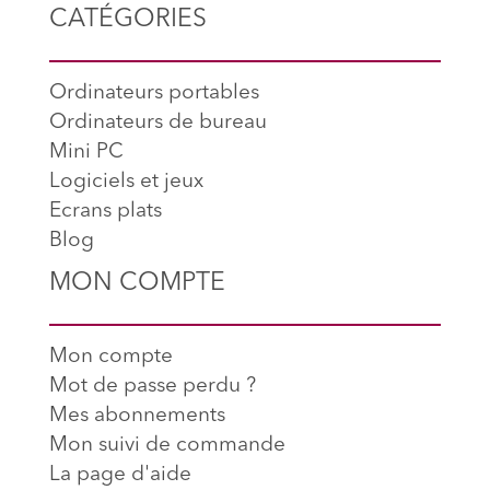
CATÉGORIES
Ordinateurs portables
Ordinateurs de bureau
Mini PC
Logiciels et jeux
Ecrans plats
Blog
MON COMPTE
Mon compte
Mot de passe perdu ?
Mes abonnements
Mon suivi de commande
La page d'aide