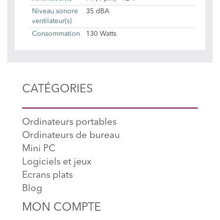
Niveau sonore
35 dBA
ventilateur(s)
Consommation
130 Watts
CATÉGORIES
Ordinateurs portables
Ordinateurs de bureau
Mini PC
Logiciels et jeux
Ecrans plats
Blog
MON COMPTE