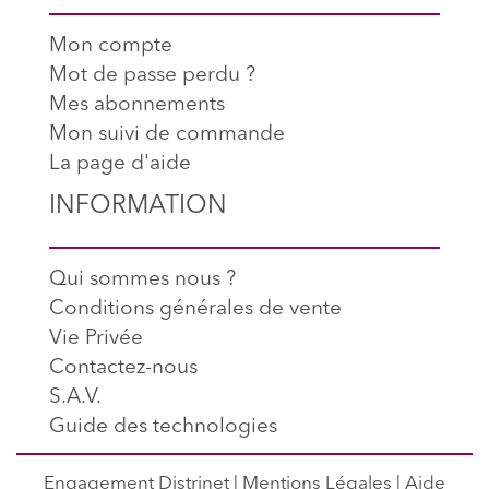
Mon compte
Mot de passe perdu ?
Mes abonnements
Mon suivi de commande
La page d'aide
INFORMATION
Qui sommes nous ?
Conditions générales de vente
Vie Privée
Contactez-nous
S.A.V.
Guide des technologies
Engagement Distrinet
|
Mentions Légales
|
Aide