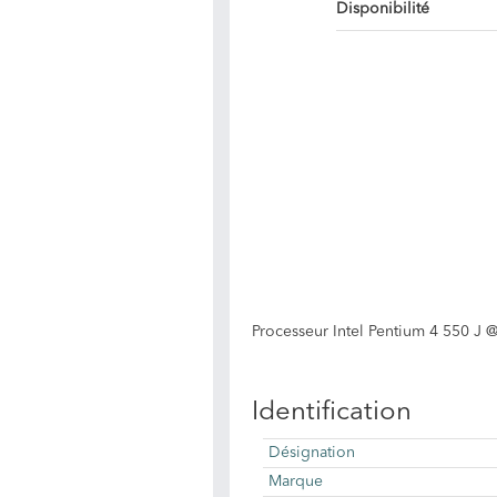
Disponibilité
Processeur Intel Pentium 4 550 J 
Identification
Désignation
Marque