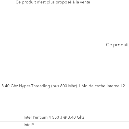
Ce produit n'est plus proposé à la vente
Ce produit 
@ 3,40 Ghz Hyper-Threading (bus 800 Mhz) 1 Mo de cache interne L2
Intel Pentium 4 550 J @ 3,40 Ghz
Intel®