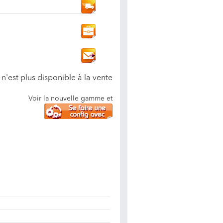
n'est plus disponible à la vente
Voir la nouvelle gamme et