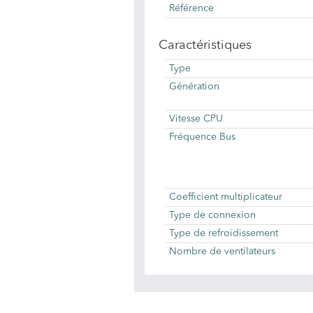
Référence
Caractéristiques
Type
Génération
Vitesse CPU
Fréquence Bus
Coefficient multiplicateur
Type de connexion
Type de refroidissement
Nombre de ventilateurs