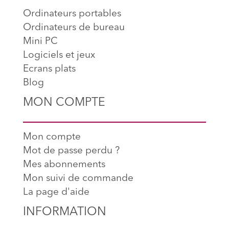
Ordinateurs portables
Ordinateurs de bureau
Mini PC
Logiciels et jeux
Ecrans plats
Blog
MON COMPTE
Mon compte
Mot de passe perdu ?
Mes abonnements
Mon suivi de commande
La page d'aide
INFORMATION