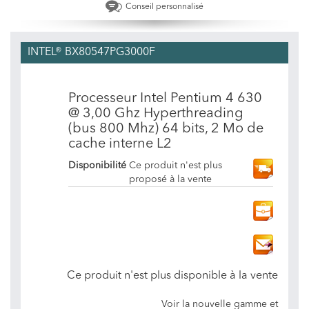
Conseil personnalisé
INTEL® BX80547PG3000F
Processeur Intel Pentium 4 630
@ 3,00 Ghz Hyperthreading
(bus 800 Mhz) 64 bits, 2 Mo de
cache interne L2
Disponibilité
Ce produit n'est plus
proposé à la vente
Ce produit n'est plus disponible à la vente
Voir la nouvelle gamme et