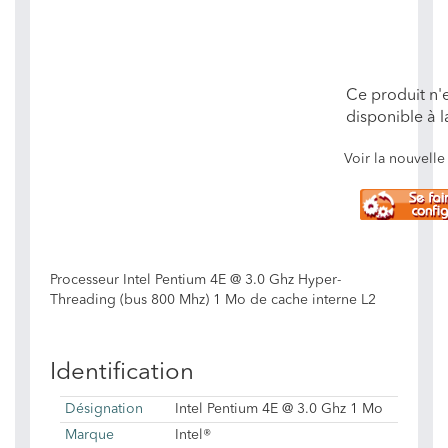
Ce produit n'e
disponible à l
Voir la nouvel
Processeur Intel Pentium 4E @ 3.0 Ghz Hyper-
Threading (bus 800 Mhz) 1 Mo de cache interne L2
Identification
Désignation
Intel Pentium 4E @ 3.0 Ghz 1 Mo
Marque
Intel®