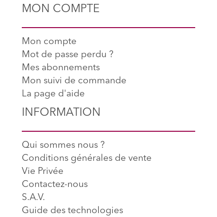
MON COMPTE
Mon compte
Mot de passe perdu ?
Mes abonnements
Mon suivi de commande
La page d'aide
INFORMATION
Qui sommes nous ?
Conditions générales de vente
Vie Privée
Contactez-nous
S.A.V.
Guide des technologies