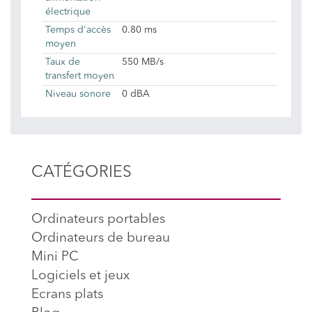
électrique
Temps d'accès
0.80 ms
moyen
Taux de
550 MB/s
transfert moyen
Niveau sonore
0 dBA
CATÉGORIES
Ordinateurs portables
Ordinateurs de bureau
Mini PC
Logiciels et jeux
Ecrans plats