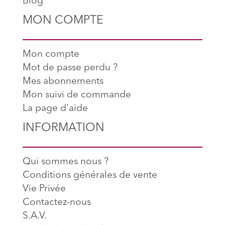
Blog
MON COMPTE
Mon compte
Mot de passe perdu ?
Mes abonnements
Mon suivi de commande
La page d'aide
INFORMATION
Qui sommes nous ?
Conditions générales de vente
Vie Privée
Contactez-nous
S.A.V.