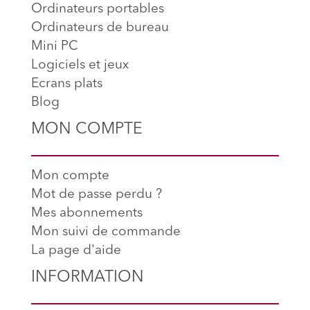
Ordinateurs portables
Ordinateurs de bureau
Mini PC
Logiciels et jeux
Ecrans plats
Blog
MON COMPTE
Mon compte
Mot de passe perdu ?
Mes abonnements
Mon suivi de commande
La page d'aide
INFORMATION