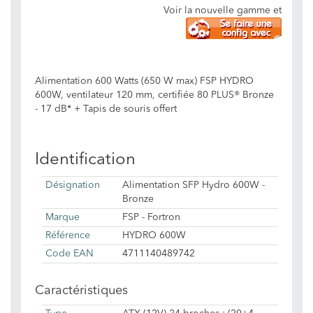
Voir la nouvelle gamme et
Alimentation 600 Watts (650 W max) FSP HYDRO
600W, ventilateur 120 mm, certifiée 80 PLUS® Bronze
- 17 dB* + Tapis de souris offert
Identification
Désignation
Alimentation SFP Hydro 600W -
Bronze
Marque
FSP - Fortron
Référence
HYDRO 600W
Code EAN
4711140489742
Caractéristiques