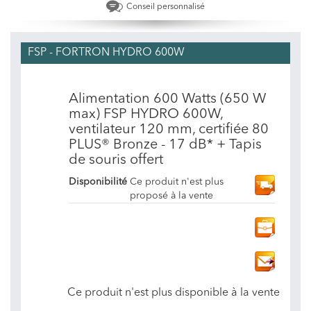
Conseil personnalisé
FSP - FORTRON HYDRO 600W
Alimentation 600 Watts (650 W
max) FSP HYDRO 600W,
ventilateur 120 mm, certifiée 80
PLUS® Bronze - 17 dB* + Tapis
de souris offert
Disponibilité
Ce produit n'est plus
proposé à la vente
Ce produit n'est plus disponible à la vente