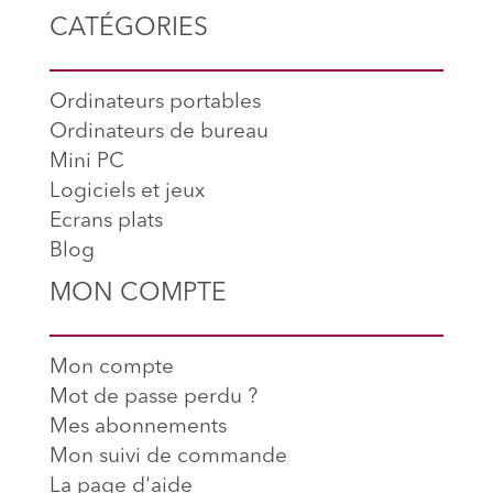
CATÉGORIES
Ordinateurs portables
Ordinateurs de bureau
Mini PC
Logiciels et jeux
Ecrans plats
Blog
MON COMPTE
Mon compte
Mot de passe perdu ?
Mes abonnements
Mon suivi de commande
La page d'aide