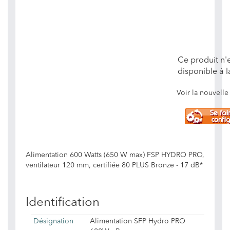
Ce produit n'e
disponible à l
Voir la nouvel
Alimentation 600 Watts (650 W max) FSP HYDRO PRO,
ventilateur 120 mm, certifiée 80 PLUS Bronze - 17 dB*
Identification
Désignation
Alimentation SFP Hydro PRO