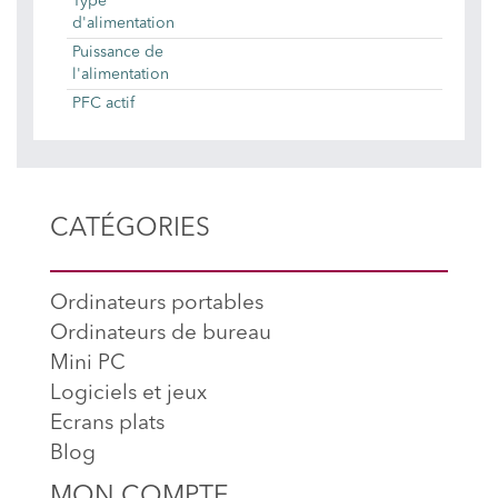
Type
d'alimentation
Puissance de
l'alimentation
PFC actif
CATÉGORIES
Ordinateurs portables
Ordinateurs de bureau
Mini PC
Logiciels et jeux
Ecrans plats
Blog
MON COMPTE