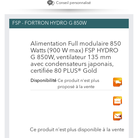
Conseil personnalisé
FSP - FORTRON HYDRO G 850W
Alimentation Full modulaire 850
Watts (900 W max) FSP HYDRO
G 850W, ventilateur 135 mm
avec condensateurs japonais,
certifiée 80 PLUS® Gold
Disponibilité
Ce produit n'est plus
proposé à la vente
Ce produit n'est plus disponible à la vente