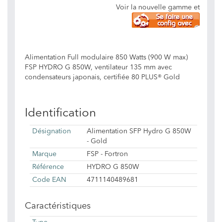
Voir la nouvelle gamme et
Alimentation Full modulaire 850 Watts (900 W max)
FSP HYDRO G 850W, ventilateur 135 mm avec
condensateurs japonais, certifiée 80 PLUS® Gold
Identification
Désignation
Alimentation SFP Hydro G 850W
- Gold
Marque
FSP - Fortron
Référence
HYDRO G 850W
Code EAN
4711140489681
Caractéristiques