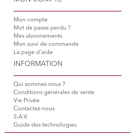
Mon compte
Mot de passe perdu ?
Mes abonnements
Mon suivi de commande
La page d'aide
INFORMATION
Qui sommes nous ?
Conditions générales de vente
Vie Privée
Contactez-nous
S.A.V.
Guide des technologies