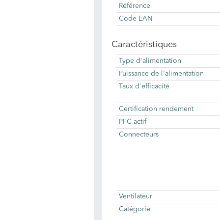
Référence
Code EAN
Caractéristiques
Type d'alimentation
Puissance de l'alimentation
Taux d'efficacité
Certification rendement
PFC actif
Connecteurs
Ventilateur
Catégorie