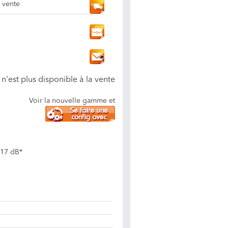
a vente
n'est plus disponible à la vente
Voir la nouvelle gamme et
 17 dB*