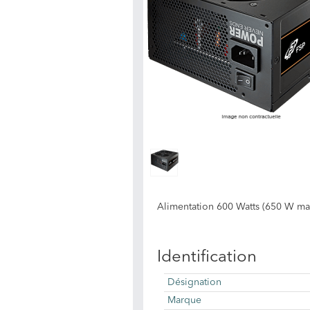
Alimentation 600 Watts (650 W ma
Identification
Désignation
Marque