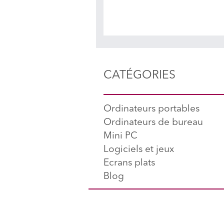
CATÉGORIES
Ordinateurs portables
Ordinateurs de bureau
Mini PC
Logiciels et jeux
Ecrans plats
Blog