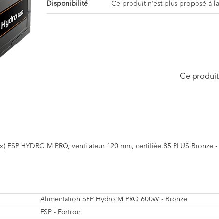
Disponibilité
Ce produit n'est plus proposé à l
Ce produit 
x) FSP HYDRO M PRO, ventilateur 120 mm, certifiée 85 PLUS Bronze -
Alimentation SFP Hydro M PRO 600W - Bronze
FSP - Fortron