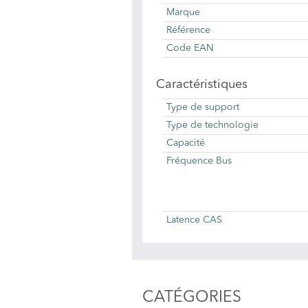
Marque
Référence
Code EAN
Caractéristiques
Type de support
Type de technologie
Capacité
Fréquence Bus
Latence CAS
CATÉGORIES