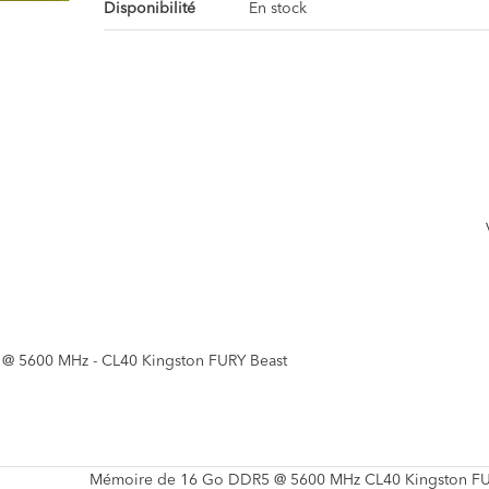
Disponibilité
En stock
@ 5600 MHz - CL40 Kingston FURY Beast
Mémoire de 16 Go DDR5 @ 5600 MHz CL40 Kingston FU