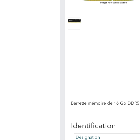
Barrette mémoire de 16 Go DDR5 
Identification
Désignation