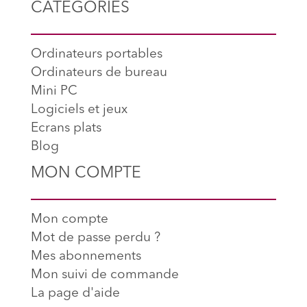
CATÉGORIES
Ordinateurs portables
Ordinateurs de bureau
Mini PC
Logiciels et jeux
Ecrans plats
Blog
MON COMPTE
Mon compte
Mot de passe perdu ?
Mes abonnements
Mon suivi de commande
La page d'aide