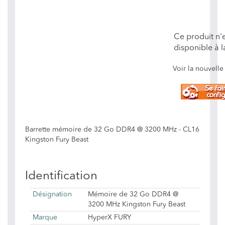
Ce produit n'e
disponible à l
Voir la nouvel
Barrette mémoire de 32 Go DDR4 @ 3200 MHz - CL16
Kingston Fury Beast
Identification
Désignation
Mémoire de 32 Go DDR4 @
3200 MHz Kingston Fury Beast
Marque
HyperX FURY