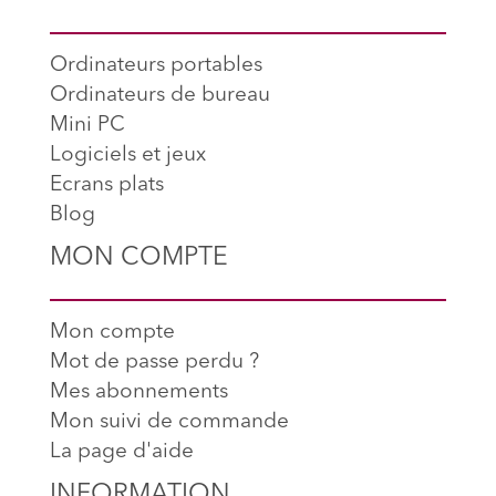
Ordinateurs portables
Ordinateurs de bureau
Mini PC
Logiciels et jeux
Ecrans plats
Blog
MON COMPTE
Mon compte
Mot de passe perdu ?
Mes abonnements
Mon suivi de commande
La page d'aide
INFORMATION