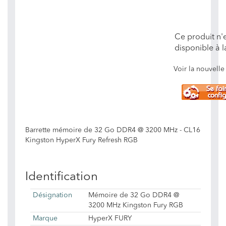
Ce produit n'e
disponible à l
Voir la nouvel
Barrette mémoire de 32 Go DDR4 @ 3200 MHz - CL16
Kingston HyperX Fury Refresh RGB
Identification
Désignation
Mémoire de 32 Go DDR4 @
3200 MHz Kingston Fury RGB
Marque
HyperX FURY