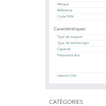
Marque
Référence
Code EAN
Caractéristiques
Type de support
Type de technologie
Capacité
Fréquence Bus
Latence CAS
CATÉGORIES