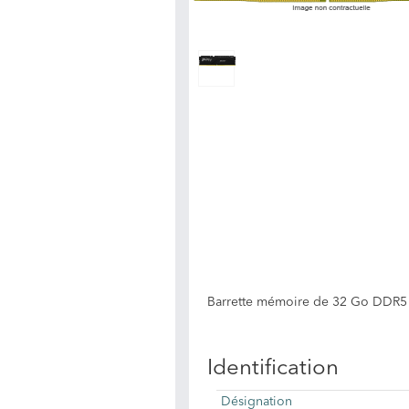
Barrette mémoire de 32 Go DDR5 
Identification
Désignation