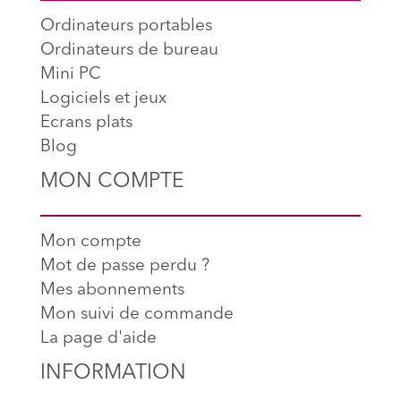
Ordinateurs portables
Ordinateurs de bureau
Mini PC
Logiciels et jeux
Ecrans plats
Blog
MON COMPTE
Mon compte
Mot de passe perdu ?
Mes abonnements
Mon suivi de commande
La page d'aide
INFORMATION