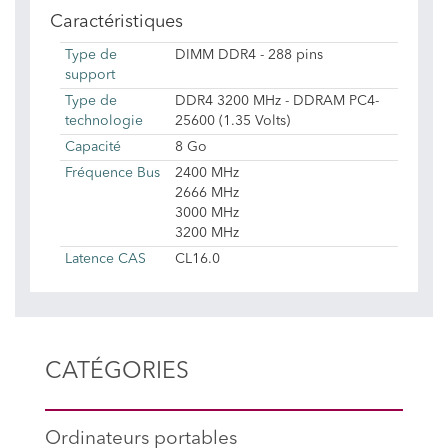
Caractéristiques
Type de
DIMM DDR4 - 288 pins
support
Type de
DDR4 3200 MHz - DDRAM PC4-
technologie
25600 (1.35 Volts)
Capacité
8 Go
Fréquence Bus
2400 MHz
2666 MHz
3000 MHz
3200 MHz
Latence CAS
CL16.0
CATÉGORIES
Ordinateurs portables