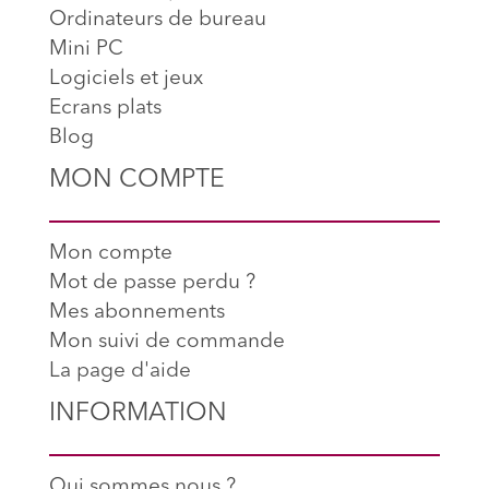
Ordinateurs de bureau
Mini PC
Logiciels et jeux
Ecrans plats
Blog
MON COMPTE
Mon compte
Mot de passe perdu ?
Mes abonnements
Mon suivi de commande
La page d'aide
INFORMATION
Qui sommes nous ?