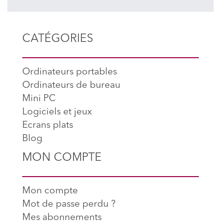
CATÉGORIES
Ordinateurs portables
Ordinateurs de bureau
Mini PC
Logiciels et jeux
Ecrans plats
Blog
MON COMPTE
Mon compte
Mot de passe perdu ?
Mes abonnements