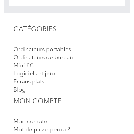
CATÉGORIES
Ordinateurs portables
Ordinateurs de bureau
Mini PC
Logiciels et jeux
Ecrans plats
Blog
MON COMPTE
Mon compte
Mot de passe perdu ?