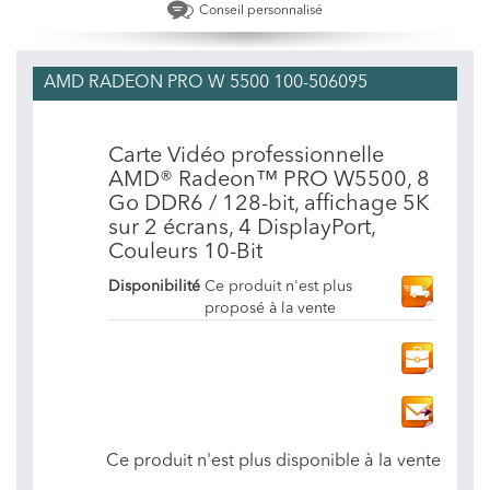
Conseil personnalisé
AMD RADEON PRO W 5500 100-506095
Carte Vidéo professionnelle
AMD® Radeon™ PRO W5500, 8
Go DDR6 / 128-bit, affichage 5K
sur 2 écrans, 4 DisplayPort,
Couleurs 10-Bit
Disponibilité
Ce produit n'est plus
proposé à la vente
Ce produit n'est plus disponible à la vente