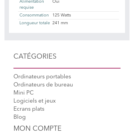
Alimentation
Oui
requise
Consommation
125 Watts
Longueur totale
241 mm
CATÉGORIES
Ordinateurs portables
Ordinateurs de bureau
Mini PC
Logiciels et jeux
Ecrans plats
Blog
MON COMPTE