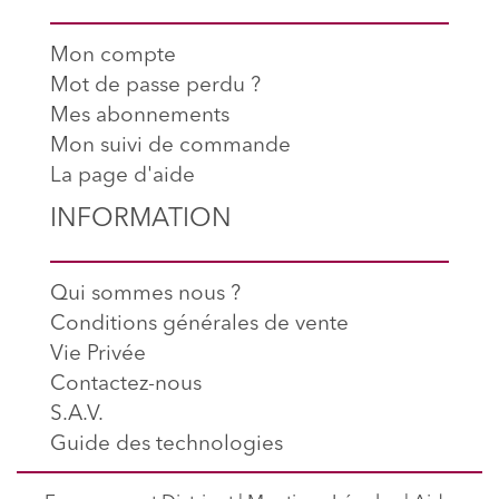
Mon compte
Mot de passe perdu ?
Mes abonnements
Mon suivi de commande
La page d'aide
INFORMATION
Qui sommes nous ?
Conditions générales de vente
Vie Privée
Contactez-nous
S.A.V.
Guide des technologies