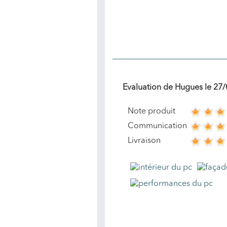
Evaluation de
Hugues
le
27/
Note produit
Communication
Livraison