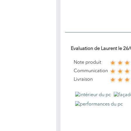
Evaluation de
Laurent
le
26/
Note produit
Communication
Livraison