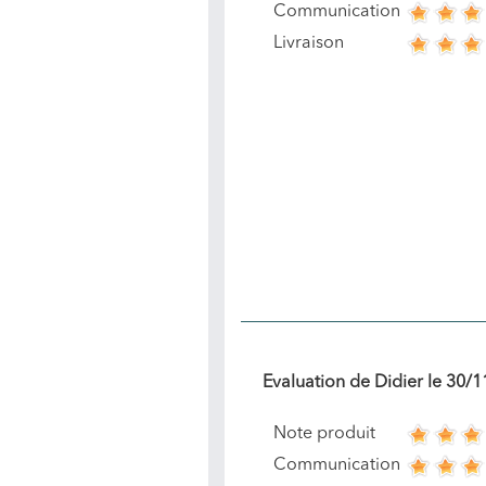
Communication
Livraison
Evaluation de
Didier
le
30/1
Note produit
Communication