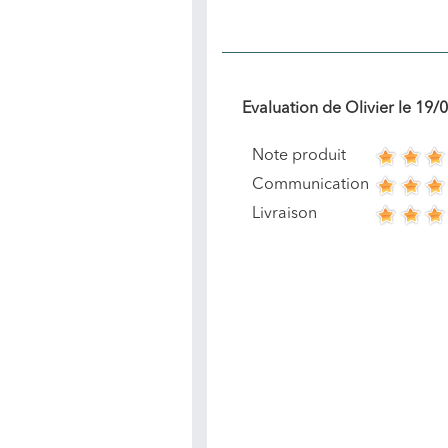
Evaluation de
Olivier
le
19/
Note produit
Communication
Livraison