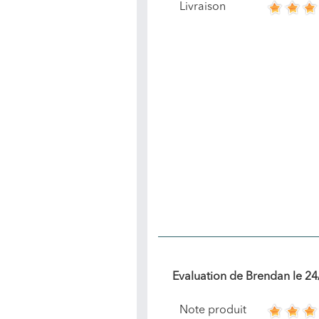
Livraison
Evaluation de
Brendan
le
24
Note produit