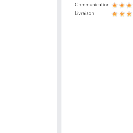
Communication
Livraison