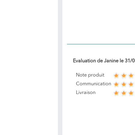
Evaluation de
Janine
le
31/0
Note produit
Communication
Livraison