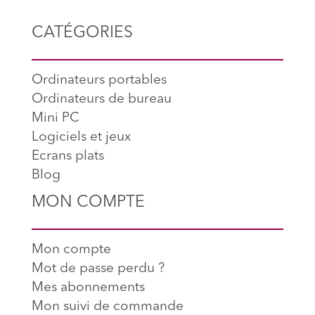
CATÉGORIES
Ordinateurs portables
Ordinateurs de bureau
Mini PC
Logiciels et jeux
Ecrans plats
Blog
MON COMPTE
Mon compte
Mot de passe perdu ?
Mes abonnements
Mon suivi de commande