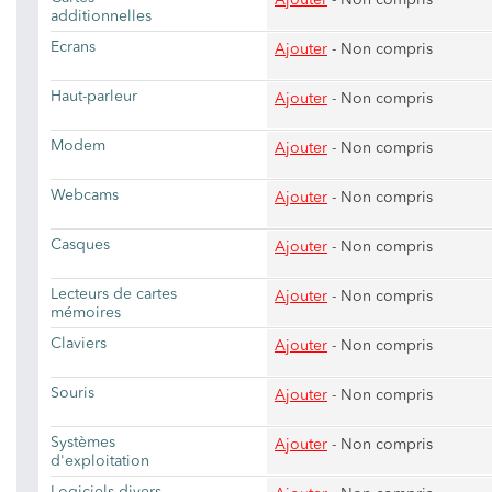
Ajouter
- Non compris
additionnelles
Ecrans
Ajouter
- Non compris
Haut-parleur
Ajouter
- Non compris
Modem
Ajouter
- Non compris
Webcams
Ajouter
- Non compris
Casques
Ajouter
- Non compris
Lecteurs de cartes
Ajouter
- Non compris
mémoires
Claviers
Ajouter
- Non compris
Souris
Ajouter
- Non compris
Systèmes
Ajouter
- Non compris
d'exploitation