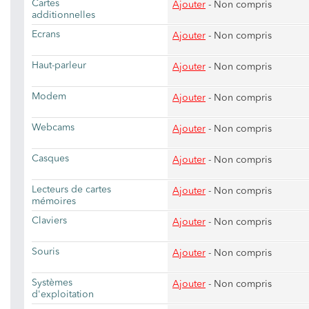
Cartes
Ajouter
- Non compris
additionnelles
Ecrans
Ajouter
- Non compris
Haut-parleur
Ajouter
- Non compris
Modem
Ajouter
- Non compris
Webcams
Ajouter
- Non compris
Casques
Ajouter
- Non compris
Lecteurs de cartes
Ajouter
- Non compris
mémoires
Claviers
Ajouter
- Non compris
Souris
Ajouter
- Non compris
Systèmes
Ajouter
- Non compris
d'exploitation