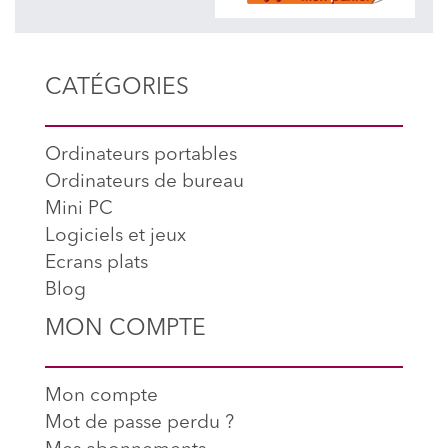
CATÉGORIES
Ordinateurs portables
Ordinateurs de bureau
Mini PC
Logiciels et jeux
Ecrans plats
Blog
MON COMPTE
Mon compte
Mot de passe perdu ?