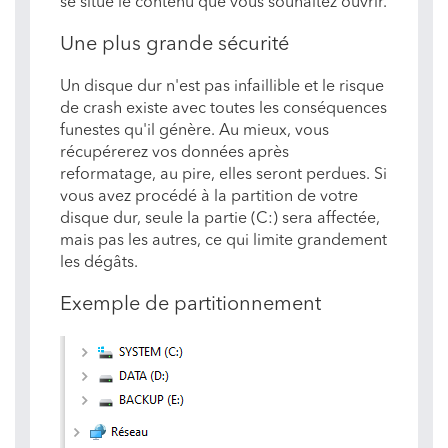
se situe le contenu que vous souhaitez ouvrir.
Une plus grande sécurité
Un disque dur n'est pas infaillible et le risque
de crash existe avec toutes les conséquences
funestes qu'il génère. Au mieux, vous
récupérerez vos données après
reformatage, au pire, elles seront perdues. Si
vous avez procédé à la partition de votre
disque dur, seule la partie (C:) sera affectée,
mais pas les autres, ce qui limite grandement
les dégâts.
Exemple de partitionnement