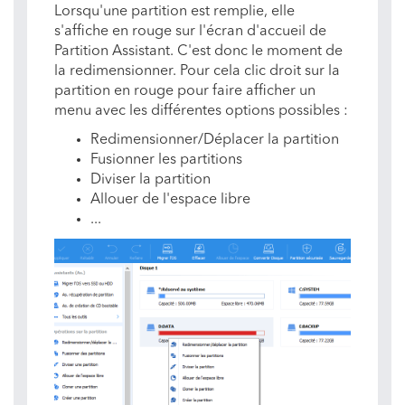
Lorsqu'une partition est remplie, elle
s'affiche en rouge sur l'écran d'accueil de
Partition Assistant. C'est donc le moment de
la redimensionner. Pour cela clic droit sur la
partition en rouge pour faire afficher un
menu avec les différentes options possibles :
Redimensionner/Déplacer la partition
Fusionner les partitions
Diviser la partition
Allouer de l'espace libre
...