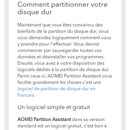
Comment partitionner votre
disque dur
Maintenant que vous êtes convaincu des
bienfaits de la partition du disque dur, vous
vous demandez logiquement comment vous
y prendre pour l'effectuer. Vous devrez
commencer par sauvegarder toutes vos
données et désinstaller vos programmes.
Ensuite, vous avez à votre disposition des
logiciels dédiés à la partition de disque dur.
Parmi ceux-ci, AOMEI Partition Assistant vous
facilite grandement les choses c'est une
logiciel de partition de disque dur en
francais
.
Un logiciel simple et gratuit
AOMEI Partition Assistant
dans sa version
standard est un logiciel gratuit, c'est bon à