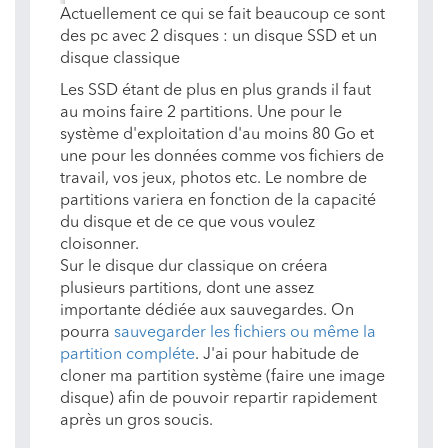
Actuellement ce qui se fait beaucoup ce sont
des pc avec 2 disques : un disque SSD et un
disque classique
Les SSD étant de plus en plus grands il faut
au moins faire 2 partitions. Une pour le
système d'exploitation d'au moins 80 Go et
une pour les données comme vos fichiers de
travail, vos jeux, photos etc. Le nombre de
partitions variera en fonction de la capacité
du disque et de ce que vous voulez
cloisonner.
Sur le disque dur classique on créera
plusieurs partitions, dont une assez
importante dédiée aux sauvegardes. On
pourra
sauvegarder les fichiers ou même la
partition compléte
. J'ai pour habitude de
cloner ma partition système (faire une image
disque) afin de pouvoir repartir rapidement
après un gros soucis.