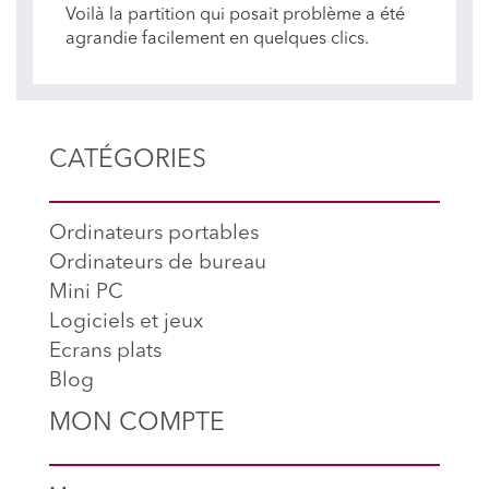
Voilà la partition qui posait problème a été
agrandie facilement en quelques clics.
CATÉGORIES
Ordinateurs portables
Ordinateurs de bureau
Mini PC
Logiciels et jeux
Ecrans plats
Blog
MON COMPTE