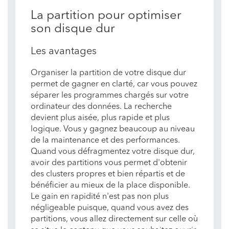
La partition pour optimiser
son disque dur
Les avantages
Organiser la partition de votre disque dur
permet de gagner en clarté, car vous pouvez
séparer les programmes chargés sur votre
ordinateur des données. La recherche
devient plus aisée, plus rapide et plus
logique. Vous y gagnez beaucoup au niveau
de la maintenance et des performances.
Quand vous défragmentez votre disque dur,
avoir des partitions vous permet d'obtenir
des clusters propres et bien répartis et de
bénéficier au mieux de la place disponible.
Le gain en rapidité n'est pas non plus
négligeable puisque, quand vous avez des
partitions, vous allez directement sur celle où