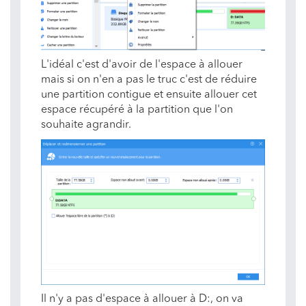
L'idéal c'est d'avoir de l'espace à allouer
mais si on n'en a pas le truc c'est de réduire
une partition contigue et ensuite allouer cet
espace récupéré à la partition que l'on
souhaite agrandir.
Il n'y a pas d'espace à allouer à D:, on va