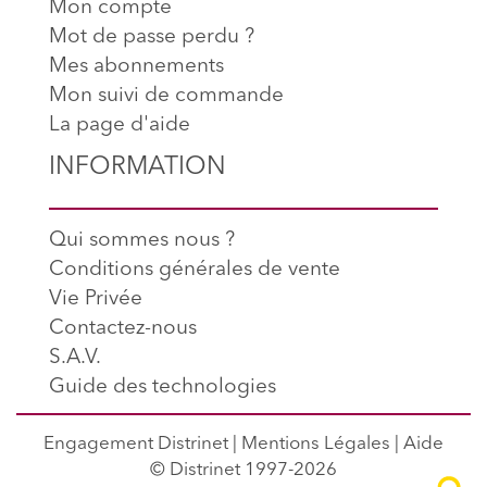
Mon compte
Mot de passe perdu ?
Mes abonnements
Mon suivi de commande
La page d'aide
INFORMATION
Qui sommes nous ?
Conditions générales de vente
Vie Privée
Contactez-nous
S.A.V.
Guide des technologies
Engagement Distrinet
|
Mentions Légales
|
Aide
© Distrinet 1997-2026