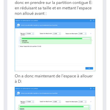
donc en prendre sur la partition contigue E:
en réduisant sa taille et en mettant l'espace
non alloué avant :
On a donc maintenant de l'espace à allouer
à D: