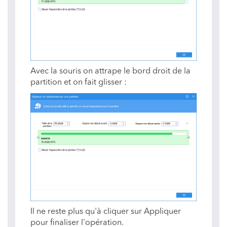
Avec la souris on attrape le bord droit de la
partition et on fait glisser :
Il ne reste plus qu'à cliquer sur Appliquer
pour finaliser l'opération.