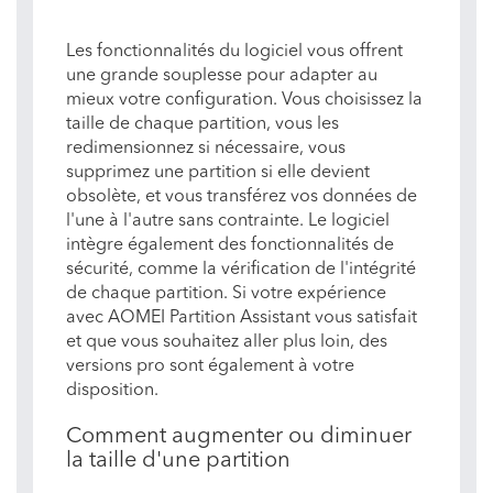
Les fonctionnalités du logiciel vous offrent
une grande souplesse pour adapter au
mieux votre configuration. Vous choisissez la
taille de chaque partition, vous les
redimensionnez si nécessaire, vous
supprimez une partition si elle devient
obsolète, et vous transférez vos données de
l'une à l'autre sans contrainte. Le logiciel
intègre également des fonctionnalités de
sécurité, comme la vérification de l'intégrité
de chaque partition. Si votre expérience
avec AOMEI Partition Assistant vous satisfait
et que vous souhaitez aller plus loin, des
versions pro sont également à votre
disposition.
Comment augmenter ou diminuer
la taille d'une partition