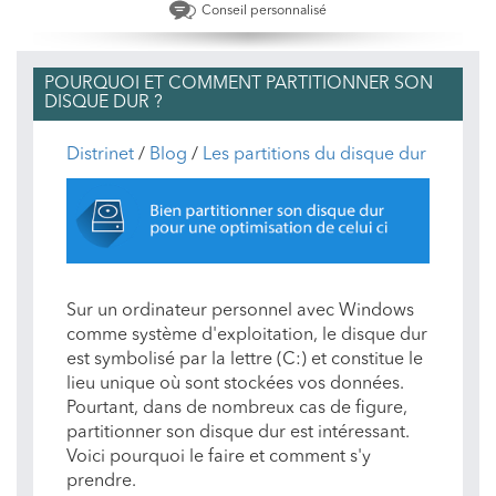
Conseil personnalisé
POURQUOI ET COMMENT PARTITIONNER SON
DISQUE DUR ?
Distrinet
/
Blog
/
Les partitions du disque dur
Sur un ordinateur personnel avec Windows
comme système d'exploitation, le disque dur
est symbolisé par la lettre (C:) et constitue le
lieu unique où sont stockées vos données.
Pourtant, dans de nombreux cas de figure,
partitionner son disque dur est intéressant.
Voici pourquoi le faire et comment s'y
prendre.