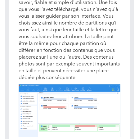
savoir, fiable et simple d'utilisation. Une fois
que vous l'avez téléchargé, vous n'avez qu'à
vous laisser guider par son interface. Vous
choisissez ainsi le nombre de partitions qu'il
vous faut, ainsi que leur taille et la lettre que
vous souhaitez leur attribuer. La taille peut
être la même pour chaque partition où
différer en fonction des contenus que vous
placerez sur l'une ou l'autre. Des contenus
photos sont par exemple souvent importants
en taille et peuvent nécessiter une place
dédiée plus conséquente.