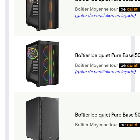
Boîtier Moyenne tour
be
quiet!
(grille de ventilation en façade)
Boîtier be quiet Pure Base 5
Boîtier Moyenne tour
be
quiet!
(grille de ventilation en façade)
Boîtier be quiet Pure Base 5
Boîtier Moyenne tour
be
quiet!