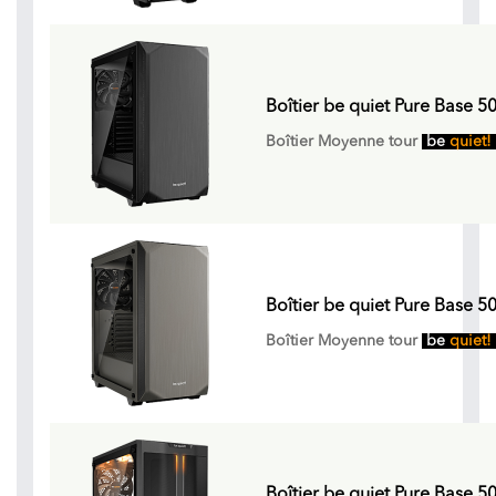
Boîtier be quiet Pure Base 5
Boîtier Moyenne tour
be
quiet!
Boîtier be quiet Pure Base 5
Boîtier Moyenne tour
be
quiet!
Boîtier be quiet Pure Base 5