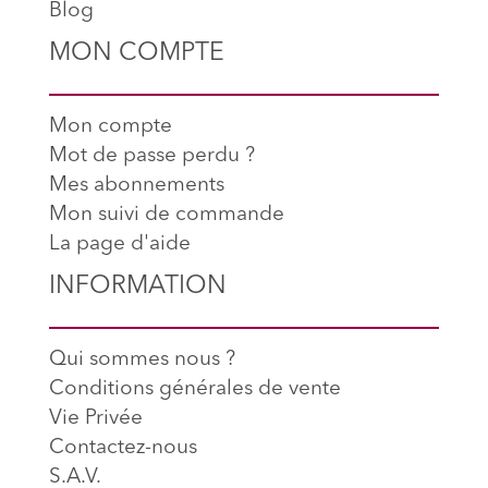
Blog
MON COMPTE
Mon compte
Mot de passe perdu ?
Mes abonnements
Mon suivi de commande
La page d'aide
INFORMATION
Qui sommes nous ?
Conditions générales de vente
Vie Privée
Contactez-nous
S.A.V.